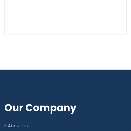
Our Company
About Us