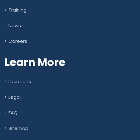
Training
News
Careers
Learn More
Locations
Legal
FAQ
Sitemap