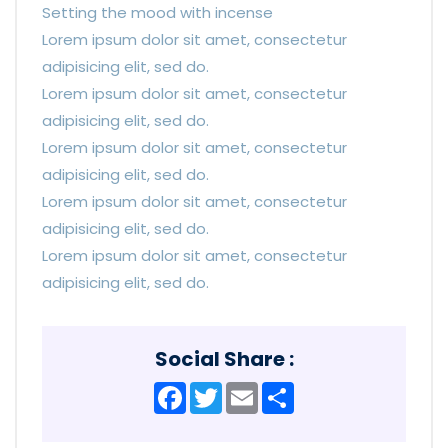
Setting the mood with incense
Lorem ipsum dolor sit amet, consectetur
adipisicing elit, sed do.
Lorem ipsum dolor sit amet, consectetur
adipisicing elit, sed do.
Lorem ipsum dolor sit amet, consectetur
adipisicing elit, sed do.
Lorem ipsum dolor sit amet, consectetur
adipisicing elit, sed do.
Lorem ipsum dolor sit amet, consectetur
adipisicing elit, sed do.
Social Share :
Facebook
Twitter
Email
Share