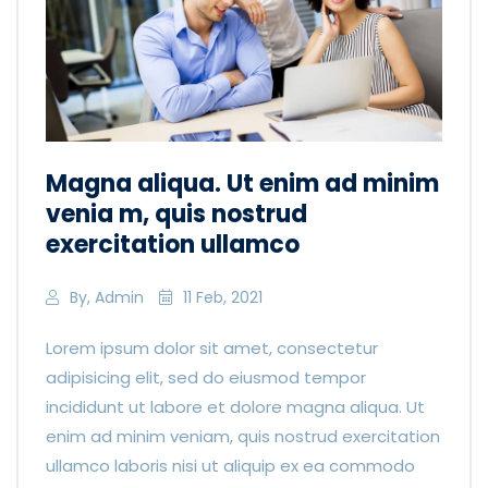
Magna aliqua. Ut enim ad minim
venia m, quis nostrud
exercitation ullamco
By, Admin
11 Feb, 2021
Lorem ipsum dolor sit amet, consectetur
adipisicing elit, sed do eiusmod tempor
incididunt ut labore et dolore magna aliqua. Ut
enim ad minim veniam, quis nostrud exercitation
ullamco laboris nisi ut aliquip ex ea commodo