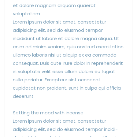
et dolore magnam aliquam quaerat
voluptatem.
Lorem ipsum dolor sit amet, consectetur
adipisicing elit, sed do eiusmod tempor
incididunt ut labore et dolore magna aliqua. Ut
enim ad minim veniam, quis nostrud exercitation
ullamco laboris nisi ut aliquip ex ea commodo
consequat. Duis aute irure dolor in reprehenderit
in voluptate velit esse cillum dolore eu fugiat
nulla pariatur. Excepteur sint occaecat
cupidatat non proident, sunt in culpa qui officia
deserunt.
Setting the mood with incense
Lorem ipsum dolor sit amet, consectetur
adipisicing elit, sed do eiusmod tempor incidi-