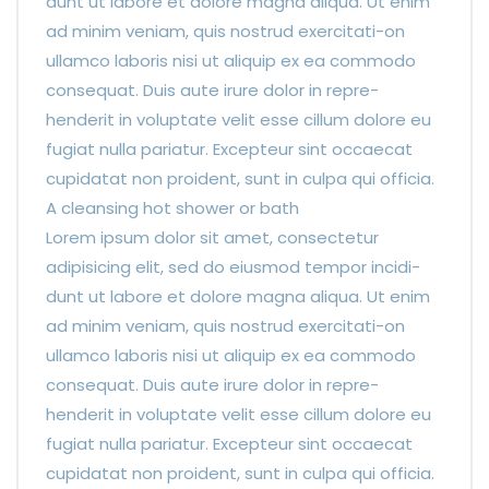
dunt ut labore et dolore magna aliqua. Ut enim
ad minim veniam, quis nostrud exercitati-on
ullamco laboris nisi ut aliquip ex ea commodo
consequat. Duis aute irure dolor in repre-
henderit in voluptate velit esse cillum dolore eu
fugiat nulla pariatur. Excepteur sint occaecat
cupidatat non proident, sunt in culpa qui officia.
A cleansing hot shower or bath
Lorem ipsum dolor sit amet, consectetur
adipisicing elit, sed do eiusmod tempor incidi-
dunt ut labore et dolore magna aliqua. Ut enim
ad minim veniam, quis nostrud exercitati-on
ullamco laboris nisi ut aliquip ex ea commodo
consequat. Duis aute irure dolor in repre-
henderit in voluptate velit esse cillum dolore eu
fugiat nulla pariatur. Excepteur sint occaecat
cupidatat non proident, sunt in culpa qui officia.