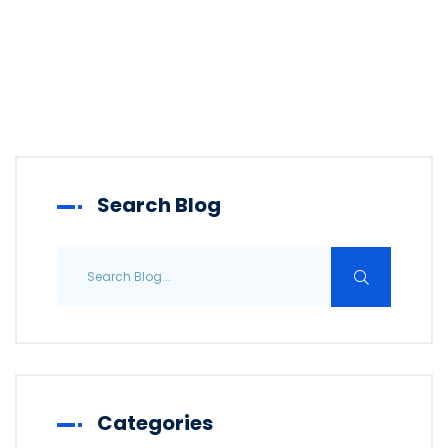
Search Blog
Categories