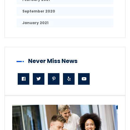
September 2020
January 2021
Never Miss News